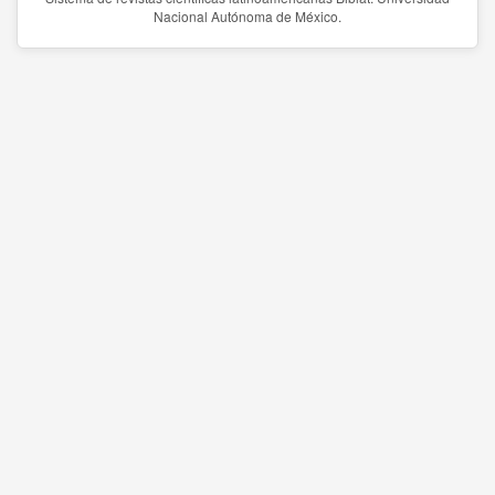
Nacional Autónoma de México.