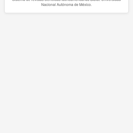
Nacional Autónoma de México.