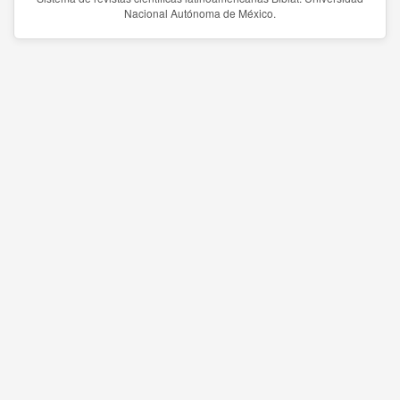
Nacional Autónoma de México.