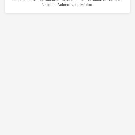
Nacional Autónoma de México.