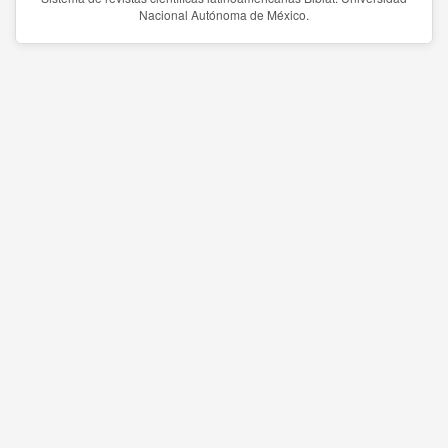
Nacional Autónoma de México.