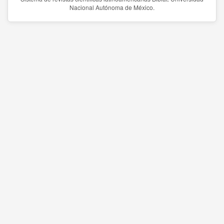
Nacional Autónoma de México.