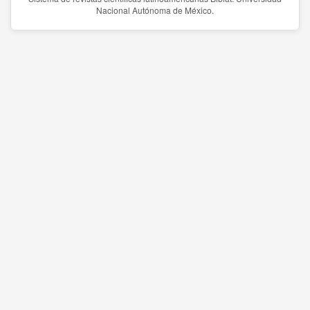
Nacional Autónoma de México.