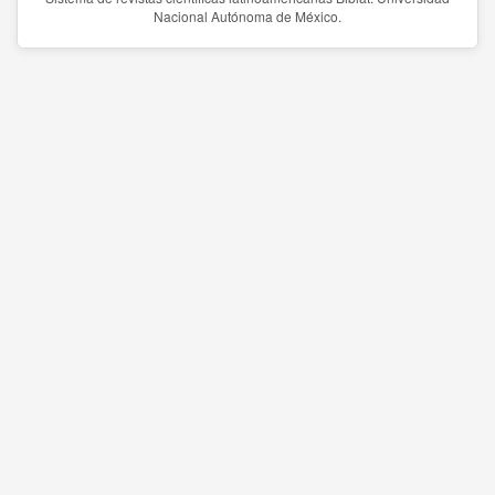
Nacional Autónoma de México.