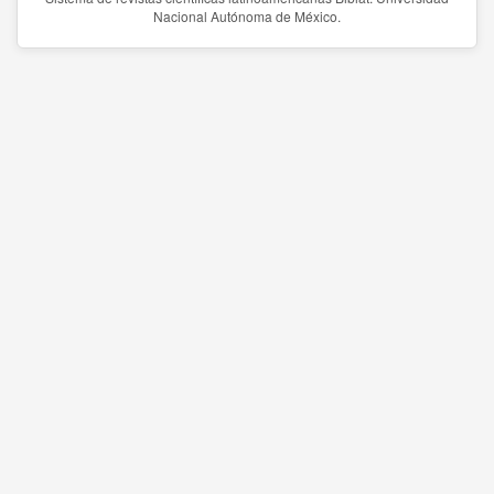
Nacional Autónoma de México.