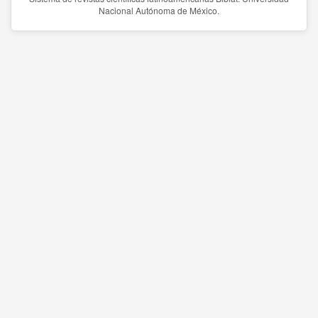
Nacional Autónoma de México.