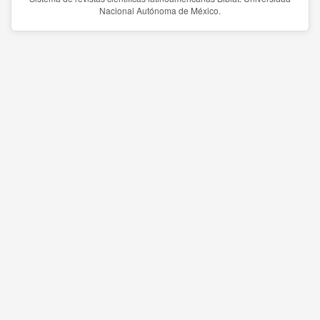
Nacional Autónoma de México.