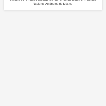
Nacional Autónoma de México.