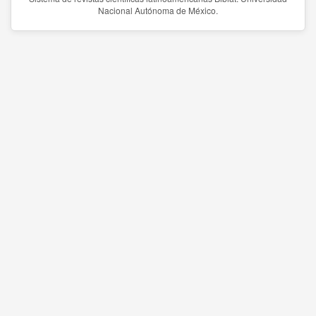
Nacional Autónoma de México.