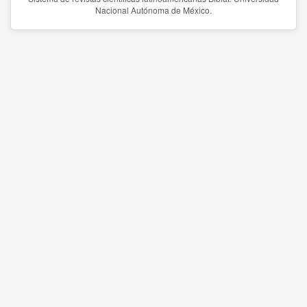
Nacional Autónoma de México.