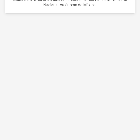
Nacional Autónoma de México.