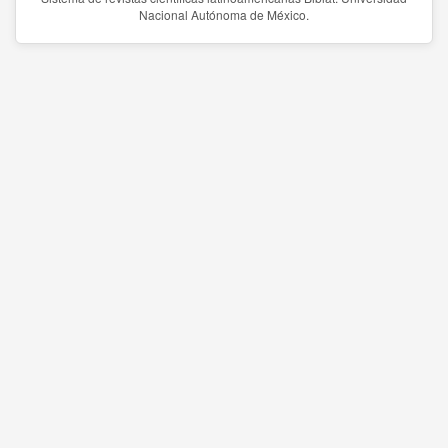
Nacional Autónoma de México.