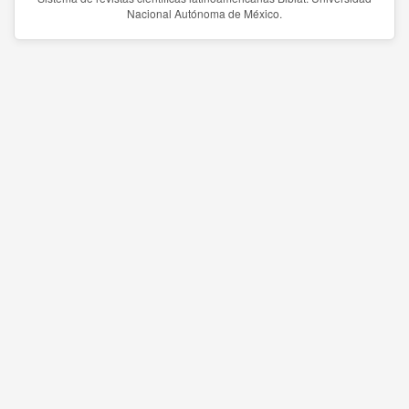
Nacional Autónoma de México.