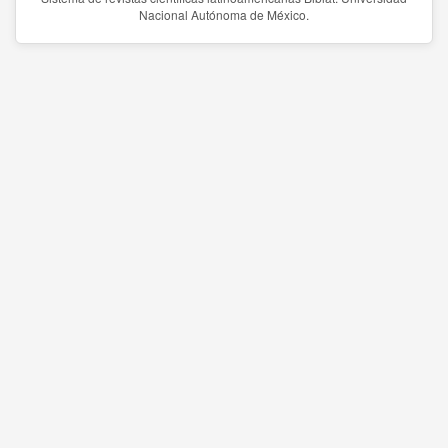
Nacional Autónoma de México.