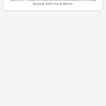
Nacional Autónoma de México.