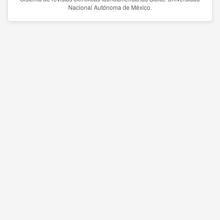
Nacional Autónoma de México.