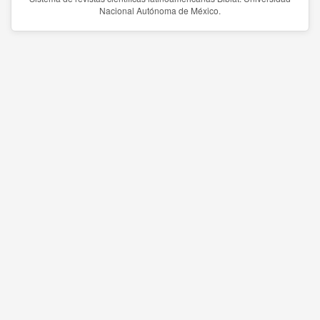
Nacional Autónoma de México.