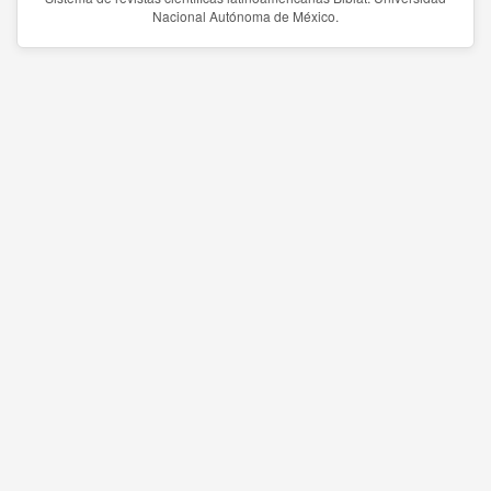
Nacional Autónoma de México.