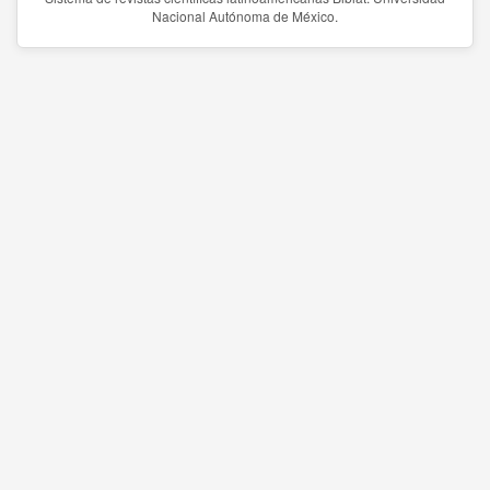
Nacional Autónoma de México.