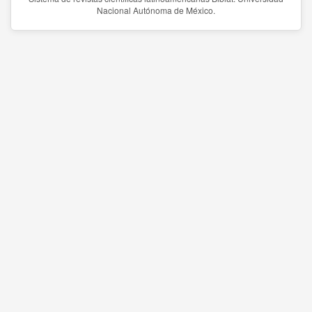
Nacional Autónoma de México.