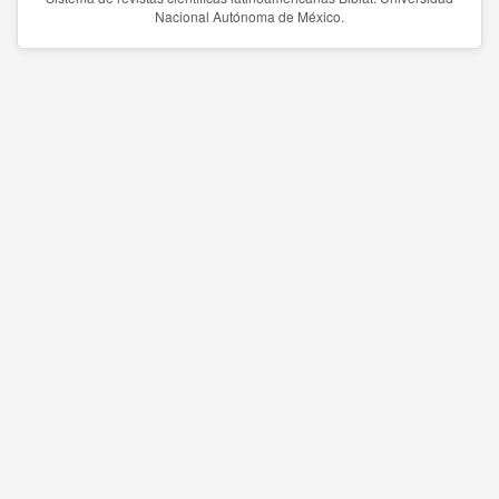
Nacional Autónoma de México.