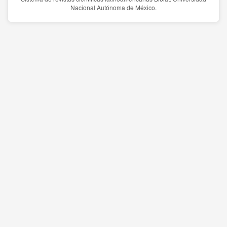
Nacional Autónoma de México.