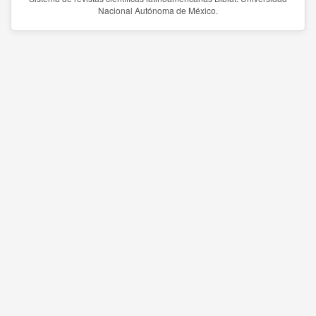
Nacional Autónoma de México.