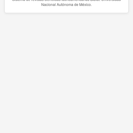
Nacional Autónoma de México.