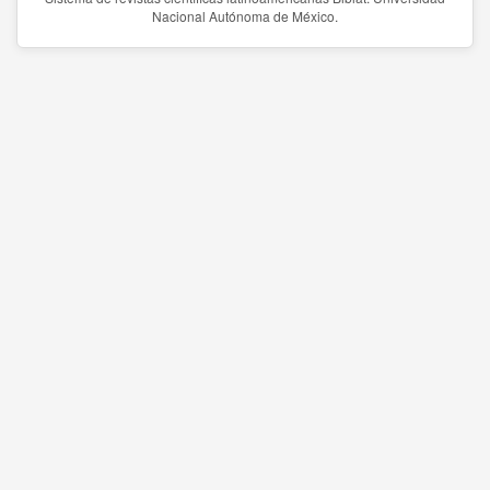
Nacional Autónoma de México.