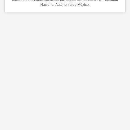
Nacional Autónoma de México.