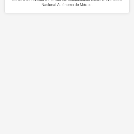
Nacional Autónoma de México.