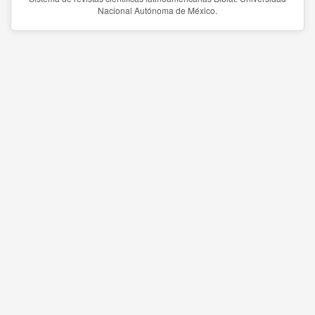
Nacional Autónoma de México.