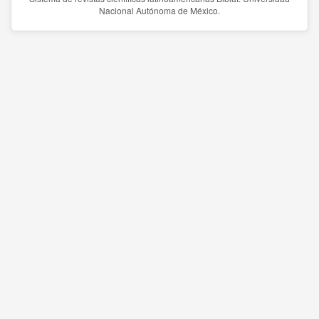
Nacional Autónoma de México.