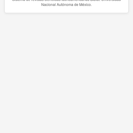
Nacional Autónoma de México.