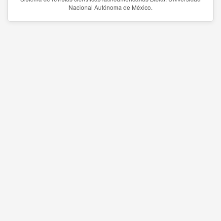
Nacional Autónoma de México.