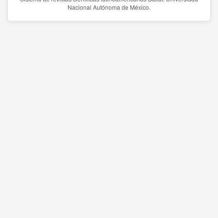
Nacional Autónoma de México.