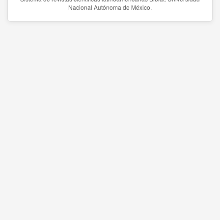
Nacional Autónoma de México.