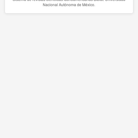
Nacional Autónoma de México.