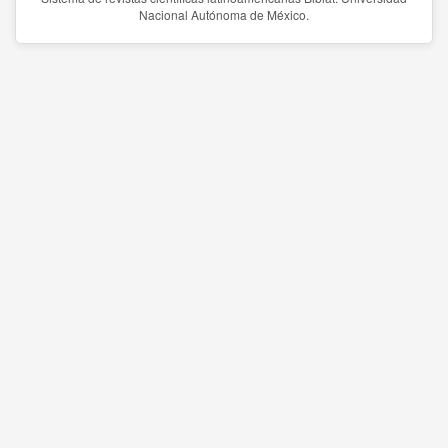
Nacional Autónoma de México.