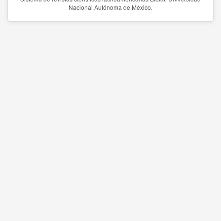
Nacional Autónoma de México.