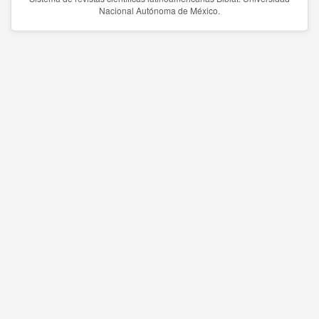
Nacional Autónoma de México.