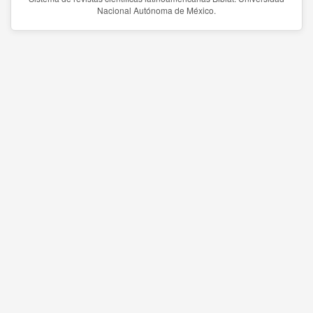
Nacional Autónoma de México.