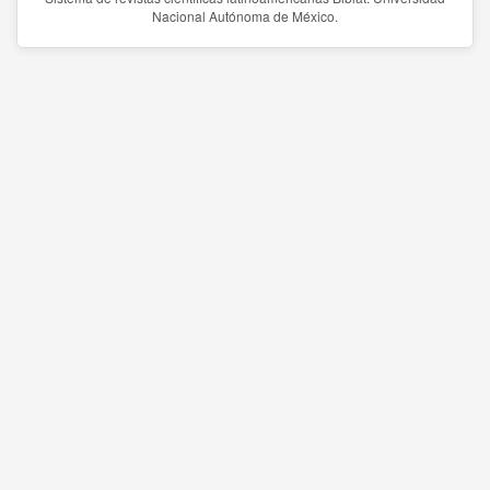
Nacional Autónoma de México.