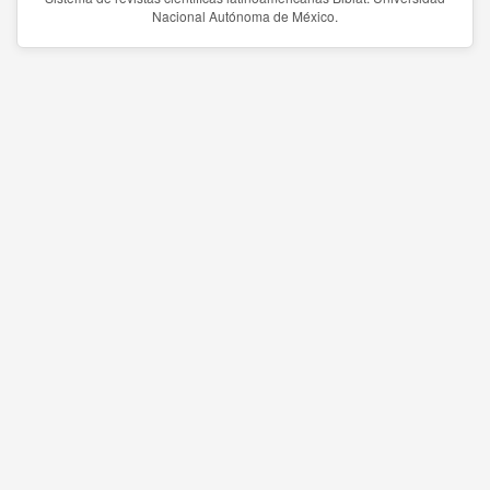
Nacional Autónoma de México.