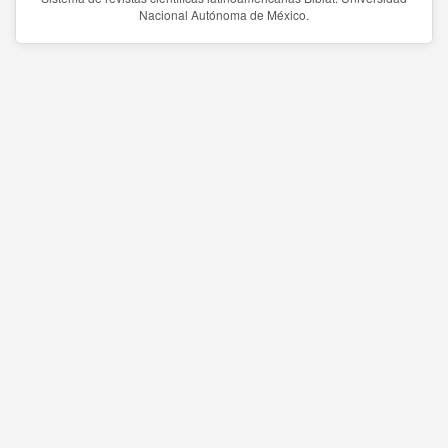
Nacional Autónoma de México.