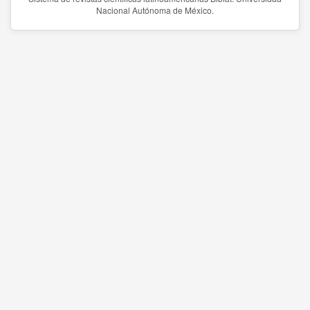
Nacional Autónoma de México.