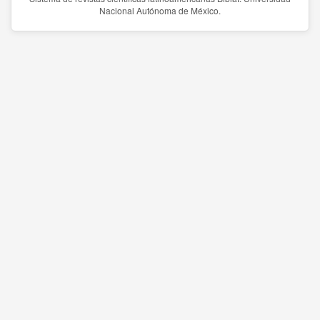
Nacional Autónoma de México.