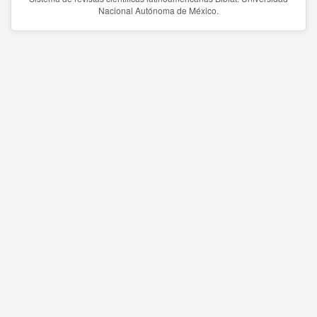
Nacional Autónoma de México.