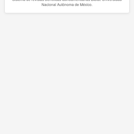
Nacional Autónoma de México.