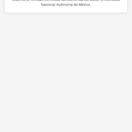
Nacional Autónoma de México.